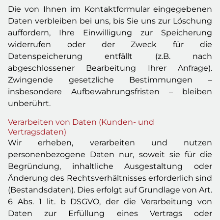
Die von Ihnen im Kontaktformular eingegebenen
Daten verbleiben bei uns, bis Sie uns zur Löschung
auffordern, Ihre Einwilligung zur Speicherung
widerrufen oder der Zweck für die
Datenspeicherung entfällt (z.B. nach
abgeschlossener Bearbeitung Ihrer Anfrage).
Zwingende gesetzliche Bestimmungen –
insbesondere Aufbewahrungsfristen – bleiben
unberührt.
Verarbeiten von Daten (Kunden- und
Vertragsdaten)
Wir erheben, verarbeiten und nutzen
personenbezogene Daten nur, soweit sie für die
Begründung, inhaltliche Ausgestaltung oder
Änderung des Rechtsverhältnisses erforderlich sind
(Bestandsdaten). Dies erfolgt auf Grundlage von Art.
6 Abs. 1 lit. b DSGVO, der die Verarbeitung von
Daten zur Erfüllung eines Vertrags oder