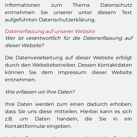
Informationen zum Thema Datenschutz
entnehmen Sie unserer unter diesem Text
aufgeführten Datenschutzerklärung.
Datenerfassung auf unserer Website
Wer ist verantwortlich für die Datenerfassung auf
dieser Website?
Die Datenverarbeitung auf dieser Website erfolgt
durch den Websitebetreiber. Dessen Kontaktdaten
können Sie dem Impressum dieser Website
entnehmen.
Wie erfassen wir Ihre Daten?
Ihre Daten werden zum einen dadurch erhoben,
dass Sie uns diese mitteilen. Hierbei kann es sich
z.B. um Daten handeln, die Sie in ein
Kontaktformular eingeben.