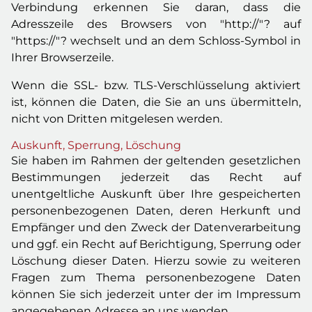
Verbindung erkennen Sie daran, dass die
Adresszeile des Browsers von "http://"? auf
"https://"? wechselt und an dem Schloss-Symbol in
Ihrer Browserzeile.
Wenn die SSL- bzw. TLS-Verschlüsselung aktiviert
ist, können die Daten, die Sie an uns übermitteln,
nicht von Dritten mitgelesen werden.
Auskunft, Sperrung, Löschung
Sie haben im Rahmen der geltenden gesetzlichen
Bestimmungen jederzeit das Recht auf
unentgeltliche Auskunft über Ihre gespeicherten
personenbezogenen Daten, deren Herkunft und
Empfänger und den Zweck der Datenverarbeitung
und ggf. ein Recht auf Berichtigung, Sperrung oder
Löschung dieser Daten. Hierzu sowie zu weiteren
Fragen zum Thema personenbezogene Daten
können Sie sich jederzeit unter der im Impressum
angegebenen Adresse an uns wenden.