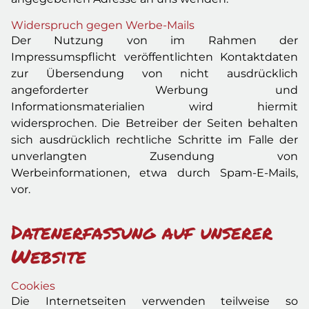
Widerspruch gegen Werbe-Mails
Der Nutzung von im Rahmen der
Impressumspflicht veröffentlichten Kontaktdaten
zur Übersendung von nicht ausdrücklich
angeforderter Werbung und
Informationsmaterialien wird hiermit
widersprochen. Die Betreiber der Seiten behalten
sich ausdrücklich rechtliche Schritte im Falle der
unverlangten Zusendung von
Werbeinformationen, etwa durch Spam-E-Mails,
vor.
Datenerfassung auf unserer
Website
Cookies
Die Internetseiten verwenden teilweise so