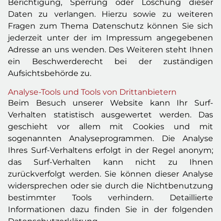
Berichtigung, Sperrung oder Löschung dieser
Daten zu verlangen. Hierzu sowie zu weiteren
Fragen zum Thema Datenschutz können Sie sich
jederzeit unter der im Impressum angegebenen
Adresse an uns wenden. Des Weiteren steht Ihnen
ein Beschwerderecht bei der zuständigen
Aufsichtsbehörde zu.
Analyse-Tools und Tools von Drittanbietern
Beim Besuch unserer Website kann Ihr Surf-
Verhalten statistisch ausgewertet werden. Das
geschieht vor allem mit Cookies und mit
sogenannten Analyseprogrammen. Die Analyse
Ihres Surf-Verhaltens erfolgt in der Regel anonym;
das Surf-Verhalten kann nicht zu Ihnen
zurückverfolgt werden. Sie können dieser Analyse
widersprechen oder sie durch die Nichtbenutzung
bestimmter Tools verhindern. Detaillierte
Informationen dazu finden Sie in der folgenden