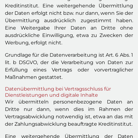
Kreditinstitut. Eine weitergehende Übermittlung
der Daten erfolgt nicht bzw. nur dann, wenn Sie der
Übermittlung ausdrücklich zugestimmt haben.
Eine Weitergabe Ihrer Daten an Dritte ohne
ausdrückliche Einwilligung, etwa zu Zwecken der
Werbung, erfolgt nicht.
Grundlage für die Datenverarbeitung ist Art. 6 Abs. 1
lit. b DSGVO, der die Verarbeitung von Daten zur
Erfüllung eines Vertrags oder vorvertraglicher
Maßnahmen gestattet.
Datenübermittlung bei Vertragsschluss für
Dienstleistungen und digitale Inhalte
Wir übermitteln personenbezogene Daten an
Dritte nur dann, wenn dies im Rahmen der
Vertragsabwicklung notwendig ist, etwa an das mit
der Zahlungsabwicklung beauftragte Kreditinstitut.
Eine weitergehende Übermittlung der Daten