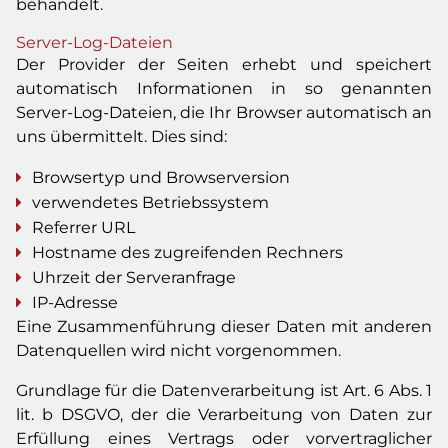
behandelt.
Server-Log-Dateien
Der Provider der Seiten erhebt und speichert
automatisch Informationen in so genannten
Server-Log-Dateien, die Ihr Browser automatisch an
uns übermittelt. Dies sind:
Browsertyp und Browserversion
verwendetes Betriebssystem
Referrer URL
Hostname des zugreifenden Rechners
Uhrzeit der Serveranfrage
IP-Adresse
Eine Zusammenführung dieser Daten mit anderen
Datenquellen wird nicht vorgenommen.
Grundlage für die Datenverarbeitung ist Art. 6 Abs. 1
lit. b DSGVO, der die Verarbeitung von Daten zur
Erfüllung eines Vertrags oder vorvertraglicher