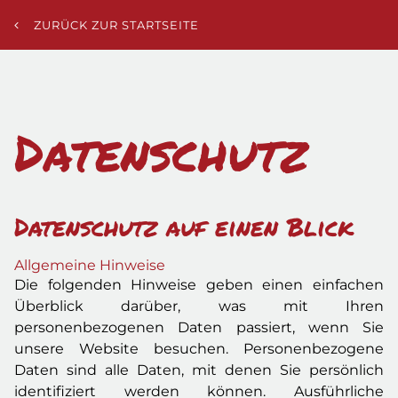
ZURÜCK ZUR STARTSEITE
Datenschutz
Datenschutz auf einen Blick
Allgemeine Hinweise
Die folgenden Hinweise geben einen einfachen
Überblick darüber, was mit Ihren
personenbezogenen Daten passiert, wenn Sie
unsere Website besuchen. Personenbezogene
Daten sind alle Daten, mit denen Sie persönlich
identifiziert werden können. Ausführliche