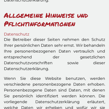
Datenschutzerklärung.
Allgemeine Hinweise und
Pflichtinformationen
Datenschutz
Die Betreiber dieser Seiten nehmen den Schutz
Ihrer persönlichen Daten sehr ernst. Wir behandeln
Ihre personenbezogenen Daten vertraulich und
entsprechend der gesetzlichen
Datenschutzvorschriften sowie dieser
Datenschutzerklärung.
Wenn Sie diese Website benutzen, werden
verschiedene personenbezogene Daten erhoben.
Personenbezogene Daten sind Daten, mit denen
Sie persönlich identifiziert werden können. Die
vorliegende Datenschutzerklärung erläutert,
welche Daten wir erheben und wofür wir sie