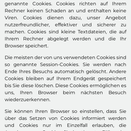
genannte Cookies. Cookies richten auf Ihrem
Rechner keinen Schaden an und enthalten keine
Viren. Cookies dienen dazu, unser Angebot
nutzerfreundlicher, effektiver und sicherer zu
machen. Cookies sind kleine Textdateien, die auf
Ihrem Rechner abgelegt werden und die Ihr
Browser speichert.
Die meisten der von uns verwendeten Cookies sind
so genannte Session-Cookies. Sie werden nach
Ende Ihres Besuchs automatisch gelöscht. Andere
Cookies bleiben auf Ihrem Endgerät gespeichert
bis Sie diese löschen. Diese Cookies ermöglichen es
uns, Ihren Browser beim nächsten Besuch
wiederzuerkennen.
Sie können Ihren Browser so einstellen, dass Sie
über das Setzen von Cookies informiert werden
und Cookies nur im Einzelfall erlauben, die