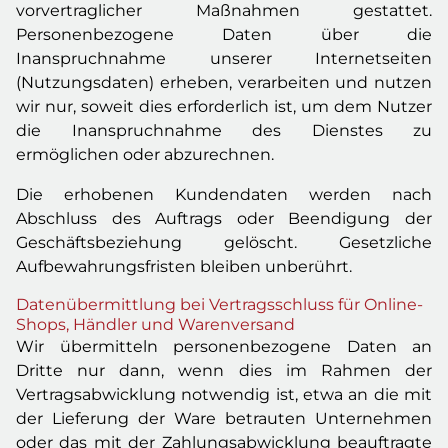
vorvertraglicher Maßnahmen gestattet.
Personenbezogene Daten über die
Inanspruchnahme unserer Internetseiten
(Nutzungsdaten) erheben, verarbeiten und nutzen
wir nur, soweit dies erforderlich ist, um dem Nutzer
die Inanspruchnahme des Dienstes zu
ermöglichen oder abzurechnen.
Die erhobenen Kundendaten werden nach
Abschluss des Auftrags oder Beendigung der
Geschäftsbeziehung gelöscht. Gesetzliche
Aufbewahrungsfristen bleiben unberührt.
Datenübermittlung bei Vertragsschluss für Online-
Shops, Händler und Warenversand
Wir übermitteln personenbezogene Daten an
Dritte nur dann, wenn dies im Rahmen der
Vertragsabwicklung notwendig ist, etwa an die mit
der Lieferung der Ware betrauten Unternehmen
oder das mit der Zahlungsabwicklung beauftragte