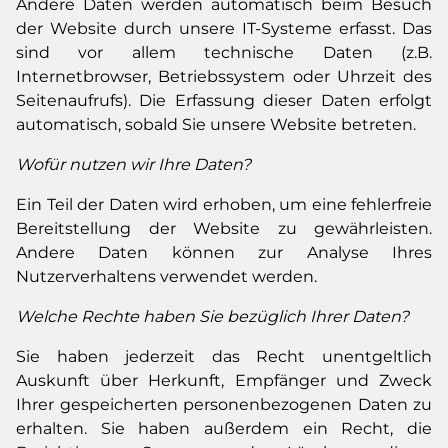
Andere Daten werden automatisch beim Besuch
der Website durch unsere IT-Systeme erfasst. Das
sind vor allem technische Daten (z.B.
Internetbrowser, Betriebssystem oder Uhrzeit des
Seitenaufrufs). Die Erfassung dieser Daten erfolgt
automatisch, sobald Sie unsere Website betreten.
Wofür nutzen wir Ihre Daten?
Ein Teil der Daten wird erhoben, um eine fehlerfreie
Bereitstellung der Website zu gewährleisten.
Andere Daten können zur Analyse Ihres
Nutzerverhaltens verwendet werden.
Welche Rechte haben Sie bezüglich Ihrer Daten?
Sie haben jederzeit das Recht unentgeltlich
Auskunft über Herkunft, Empfänger und Zweck
Ihrer gespeicherten personenbezogenen Daten zu
erhalten. Sie haben außerdem ein Recht, die