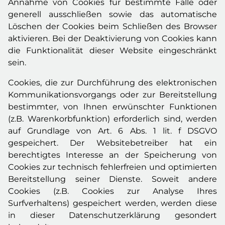
Annahme von Cookies für bestimmte Fälle oder
generell ausschließen sowie das automatische
Löschen der Cookies beim Schließen des Browser
aktivieren. Bei der Deaktivierung von Cookies kann
die Funktionalität dieser Website eingeschränkt
sein.
Cookies, die zur Durchführung des elektronischen
Kommunikationsvorgangs oder zur Bereitstellung
bestimmter, von Ihnen erwünschter Funktionen
(z.B. Warenkorbfunktion) erforderlich sind, werden
auf Grundlage von Art. 6 Abs. 1 lit. f DSGVO
gespeichert. Der Websitebetreiber hat ein
berechtigtes Interesse an der Speicherung von
Cookies zur technisch fehlerfreien und optimierten
Bereitstellung seiner Dienste. Soweit andere
Cookies (z.B. Cookies zur Analyse Ihres
Surfverhaltens) gespeichert werden, werden diese
in dieser Datenschutzerklärung gesondert