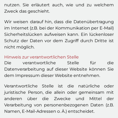
nutzen. Sie erläutert auch, wie und zu welchem
Zweck das geschieht.
Wir weisen darauf hin, dass die Datenübertragung
im Internet (z.B. bei der Kommunikation per E-Mail)
Sicherheitslücken aufweisen kann. Ein lückenloser
Schutz der Daten vor dem Zugriff durch Dritte ist
nicht möglich.
Hinweis zur verantwortlichen Stelle
Die verantwortliche Stelle für die
Datenverarbeitung auf dieser Website können Sie
dem Impressum dieser Website entnehmen.
Verantwortliche Stelle ist die natürliche oder
juristische Person, die allein oder gemeinsam mit
anderen über die Zwecke und Mittel der
Verarbeitung von personenbezogenen Daten (z.B.
Namen, E-Mail-Adressen o. Ä.) entscheidet.