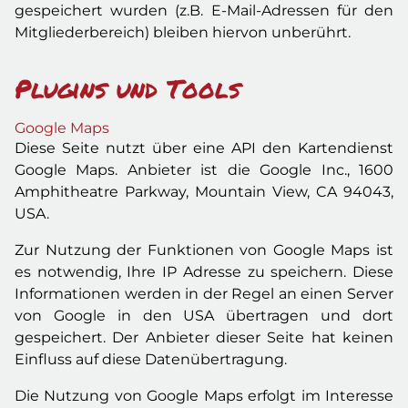
gespeichert wurden (z.B. E-Mail-Adressen für den
Mitgliederbereich) bleiben hiervon unberührt.
Plugins und Tools
Google Maps
Diese Seite nutzt über eine API den Kartendienst
Google Maps. Anbieter ist die Google Inc., 1600
Amphitheatre Parkway, Mountain View, CA 94043,
USA.
Zur Nutzung der Funktionen von Google Maps ist
es notwendig, Ihre IP Adresse zu speichern. Diese
Informationen werden in der Regel an einen Server
von Google in den USA übertragen und dort
gespeichert. Der Anbieter dieser Seite hat keinen
Einfluss auf diese Datenübertragung.
Die Nutzung von Google Maps erfolgt im Interesse