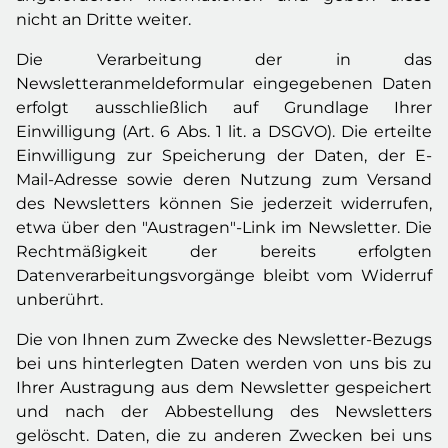
nicht an Dritte weiter.
Die Verarbeitung der in das
Newsletteranmeldeformular eingegebenen Daten
erfolgt ausschließlich auf Grundlage Ihrer
Einwilligung (Art. 6 Abs. 1 lit. a DSGVO). Die erteilte
Einwilligung zur Speicherung der Daten, der E-
Mail-Adresse sowie deren Nutzung zum Versand
des Newsletters können Sie jederzeit widerrufen,
etwa über den "Austragen"-Link im Newsletter. Die
Rechtmäßigkeit der bereits erfolgten
Datenverarbeitungsvorgänge bleibt vom Widerruf
unberührt.
Die von Ihnen zum Zwecke des Newsletter-Bezugs
bei uns hinterlegten Daten werden von uns bis zu
Ihrer Austragung aus dem Newsletter gespeichert
und nach der Abbestellung des Newsletters
gelöscht. Daten, die zu anderen Zwecken bei uns