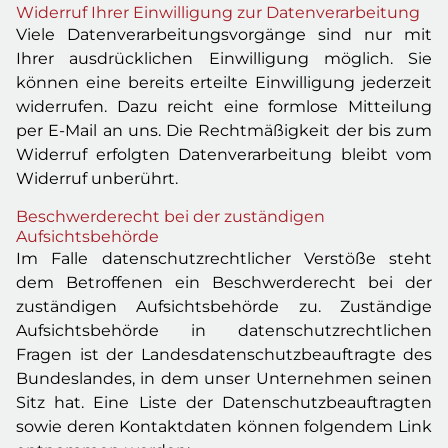
Widerruf Ihrer Einwilligung zur Datenverarbeitung
Viele Datenverarbeitungsvorgänge sind nur mit
Ihrer ausdrücklichen Einwilligung möglich. Sie
können eine bereits erteilte Einwilligung jederzeit
widerrufen. Dazu reicht eine formlose Mitteilung
per E-Mail an uns. Die Rechtmäßigkeit der bis zum
Widerruf erfolgten Datenverarbeitung bleibt vom
Widerruf unberührt.
Beschwerderecht bei der zuständigen
Aufsichtsbehörde
Im Falle datenschutzrechtlicher Verstöße steht
dem Betroffenen ein Beschwerderecht bei der
zuständigen Aufsichtsbehörde zu. Zuständige
Aufsichtsbehörde in datenschutzrechtlichen
Fragen ist der Landesdatenschutzbeauftragte des
Bundeslandes, in dem unser Unternehmen seinen
Sitz hat. Eine Liste der Datenschutzbeauftragten
sowie deren Kontaktdaten können folgendem Link