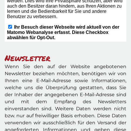
Newsletter
Wenn Sie den auf der Website angebotenen
Newsletter beziehen möchten, benötigen wir von
Ihnen eine E-Mail-Adresse sowie Informationen,
welche uns die Überprüfung gestatten, dass Sie
der Inhaber der angegebenen E-Mail-Adresse sind
und mit dem Empfang des Newsletters
einverstanden sind. Weitere Daten werden nicht
bzw. nur auf freiwilliger Basis erhoben. Diese Daten
verwenden wir ausschließlich für den Versand der
angeforderten Informationen und geben diese