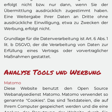
erfolgt nicht bzw. nur dann, wenn Sie der
Übermittlung ausdrücklich zugestimmt haben.
Eine Weitergabe Ihrer Daten an Dritte ohne
ausdrückliche Einwilligung, etwa zu Zwecken der
Werbung, erfolgt nicht.
Grundlage für die Datenverarbeitung ist Art. 6 Abs. 1
lit. b DSGVO, der die Verarbeitung von Daten zur
Erfüllung eines Vertrags oder vorvertraglicher
Maßnahmen gestattet.
Analyse Tools und Werbung
Matomo
Diese Website benutzt den Open Source
Webanalysedienst Matomo. Matomo verwendet so
genannte "Cookies". Das sind Textdateien, die auf
Ihrem Computer gespeichert werden und die eine