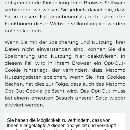
entsprechende Einstellung Ihrer Browser-Software
verhindern; wir weisen Sie jedoch darauf hin, dass
Sie in diesem Fall gegebenenfalls nicht sämtliche
Funktionen dieser Website vollumfänglich werden
nutzen können.
Wenn Sie mit der Speicherung und Nutzung Ihrer
Daten nicht einverstanden sind, können Sie die
Speicherung und Nutzung hier deaktivieren. In
diesem Fall wird in Ihrem Browser ein Opt-Out-
Cookie hinterlegt, der verhindert, dass Matomo
Nutzungsdaten speichert. Wenn Sie Ihre Cookies
löschen, hat dies zur Folge, dass auch das Matomo
Opt-Out-Cookie gelöscht wird. Das Opt-Out muss
bei einem erneuten Besuch unserer Seite wieder
aktiviert werden.