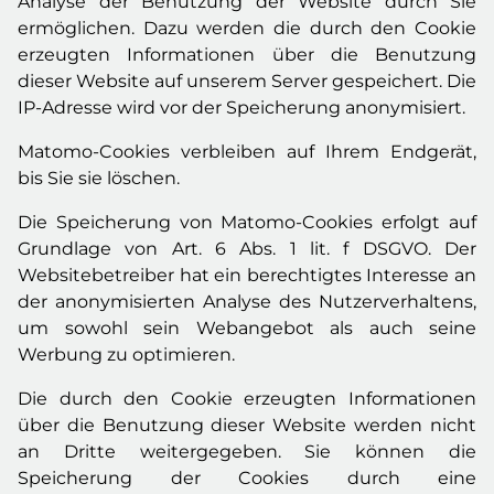
Analyse der Benutzung der Website durch Sie
ermöglichen. Dazu werden die durch den Cookie
erzeugten Informationen über die Benutzung
dieser Website auf unserem Server gespeichert. Die
IP-Adresse wird vor der Speicherung anonymisiert.
Matomo-Cookies verbleiben auf Ihrem Endgerät,
bis Sie sie löschen.
Die Speicherung von Matomo-Cookies erfolgt auf
Grundlage von Art. 6 Abs. 1 lit. f DSGVO. Der
Websitebetreiber hat ein berechtigtes Interesse an
der anonymisierten Analyse des Nutzerverhaltens,
um sowohl sein Webangebot als auch seine
Werbung zu optimieren.
Die durch den Cookie erzeugten Informationen
über die Benutzung dieser Website werden nicht
an Dritte weitergegeben. Sie können die
Speicherung der Cookies durch eine