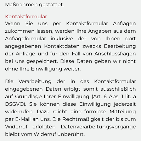
Maßnahmen gestattet.
Kontaktformular
Wenn Sie uns per Kontaktformular Anfragen
zukommen lassen, werden Ihre Angaben aus dem
Anfrageformular inklusive der von Ihnen dort
angegebenen Kontaktdaten zwecks Bearbeitung
der Anfrage und für den Fall von Anschlussfragen
bei uns gespeichert. Diese Daten geben wir nicht
ohne Ihre Einwilligung weiter.
Die Verarbeitung der in das Kontaktformular
eingegebenen Daten erfolgt somit ausschließlich
auf Grundlage Ihrer Einwilligung (Art. 6 Abs. 1 lit. a
DSGVO). Sie können diese Einwilligung jederzeit
widerrufen. Dazu reicht eine formlose Mitteilung
per E-Mail an uns. Die Rechtmäßigkeit der bis zum
Widerruf erfolgten Datenverarbeitungsvorgänge
bleibt vom Widerruf unberührt.